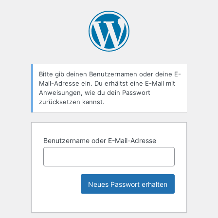
Bitte gib deinen Benutzernamen oder deine E-
Mail-Adresse ein. Du erhältst eine E-Mail mit
Anweisungen, wie du dein Passwort
zurücksetzen kannst.
Benutzername oder E-Mail-Adresse