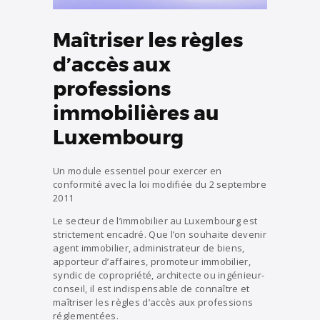
Maîtriser les règles
d’accès aux
professions
immobilières au
Luxembourg
Un module essentiel pour exercer en
conformité avec la loi modifiée du 2 septembre
2011
Le secteur de l’immobilier au Luxembourg est
strictement encadré. Que l’on souhaite devenir
agent immobilier, administrateur de biens,
apporteur d’affaires, promoteur immobilier,
syndic de copropriété, architecte ou ingénieur-
conseil, il est indispensable de connaître et
maîtriser les règles d’accès aux professions
réglementées.