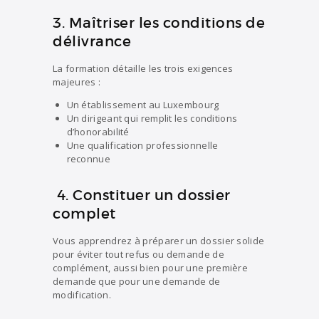
3. Maîtriser les conditions de
délivrance
La formation détaille les trois exigences
majeures :
Un établissement au Luxembourg
Un dirigeant qui remplit les conditions
d’honorab
ilité
Une qualification professionnelle
reconnue
4. Constituer un dossier
complet
Vous apprendrez à préparer un dossier solide
pour éviter tout refus ou demande de
complément, aussi bien pour une première
demande que pour une demande de
modification.