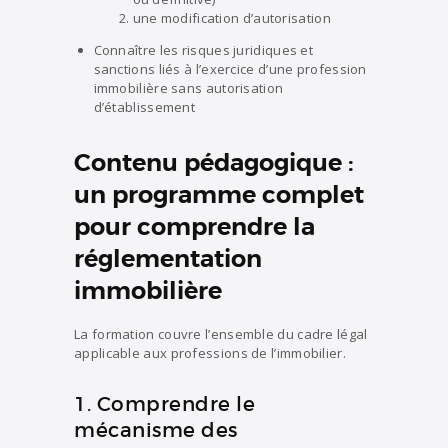
une modification d’autorisation
Connaître les risques juridiques et
sanctions liés à l’exercice d’une profession
immobilière sans autorisation
d’établissement
Contenu pédagogique :
un programme complet
pour comprendre la
réglementation
immobilière
La formation couvre l’ensemble du cadre légal
applicable aux professions de l’immobilier.
1. Comprendre le
mécanisme des