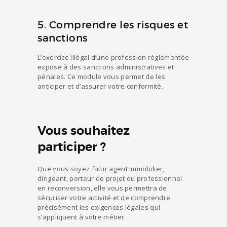
5. Comprendre les risques et
sanctions
L’exercice illégal d’une profession réglementée
expose à des sanctions administratives et
pénales. Ce module vous permet de les
anticiper et d’assurer votre conformité.
Vous souhaitez
participer ?
Que vous soyez futur agent immobilier,
dirigeant, porteur de projet ou professionnel
en reconversion, elle vous permettra de
sécuriser votre activité et de comprendre
précisément les exigences légales qui
s’appliquent à votre métier.