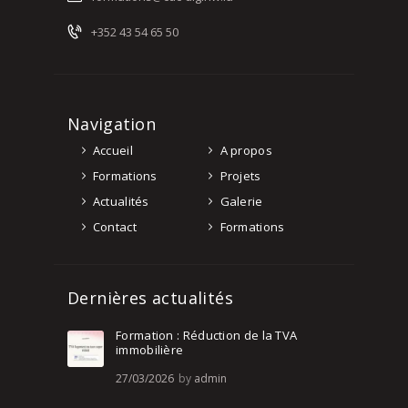
+352 43 54 65 50
Navigation
Accueil
A propos
Formations
Projets
Actualités
Galerie
Contact
Formations
Dernières actualités
Formation : Réduction de la TVA
immobilière
27/03/2026
by
admin