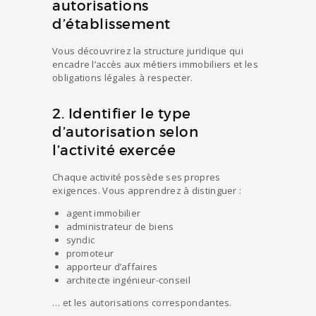
autorisations
d’établissement
Vous découvrirez la structure juridique qui
encadre l’accès aux métiers immobiliers et les
obligations légales à respecter.
2. Identifier le type
d’autorisation selon
l’activité exercée
Chaque activité possède ses propres
exigences. Vous apprendrez à distinguer :
agent immobilier
administrateur de biens
syndic
promoteur
apporteur d’affaires
architecte
ingénieur-conseil
… et les autorisations correspondantes.