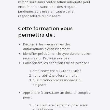
immobilière sans l’autorisation adéquate peut
entraîner des sanctions, des risques
juridiques et la mise en cause de la
responsabilité du dirigeant.
Cette formation vous
permettra de :
Découvrir les mécanismes des
autorisations d’établissement
Identifier précisément le type d’autorisation
requis selon l’activité exercée
Comprendre les conditions de délivrance :
établissement au Grand-Duché
honorabilité professionnelle
qualification professionnelle du
dirigeant
Apprendre à constituer un dossier complet,
pour :
une première demande (provisoire
ou définitive)