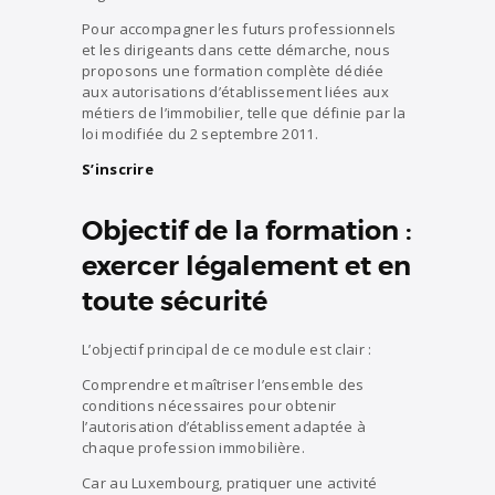
Pour accompagner les futurs professionnels
et les dirigeants dans cette démarche, nous
proposons une formation complète dédiée
aux autorisations d’établissement liées aux
métiers de l’immobilier, telle que définie par la
loi modifiée du 2 septembre 2011.
S’inscrire
Objectif de la formation :
exercer légalement et en
toute sécurité
L’objectif principal de ce module est clair :
Comprendre et maîtriser l’ensemble des
conditions nécessaires pour obtenir
l’autorisation d’établissement adaptée à
chaque profession immobilière.
Car au Luxembourg, pratiquer une activité